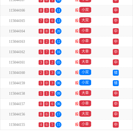
115044167
9
8
1
18
殺
中
小双
115044166
8
3
0
11
殺
中
大双
115044165
7
0
6
13
殺
中
小单
115044164
8
8
4
20
殺
中
小单
115044163
6
2
4
12
殺
中
大单
115044162
5
7
4
16
殺
中
大单
115044161
3
0
2
05
殺
中
小双
115044160
2
3
3
08
殺
错
小双
115044159
3
0
3
06
殺
错
大单
115044158
1
1
7
09
殺
中
小单
115044157
0
0
6
06
殺
中
大双
115044156
8
6
3
17
殺
中
小单
115044155
4
6
5
15
殺
中