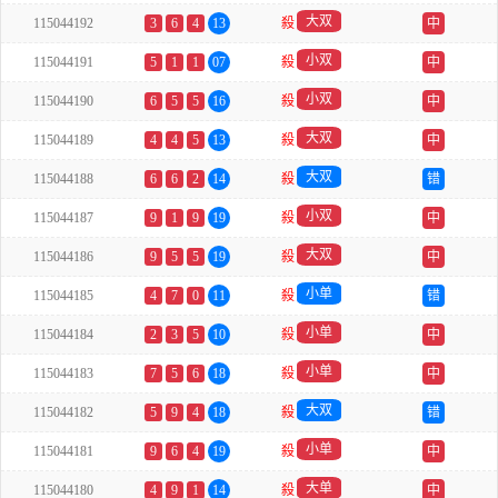
大双
115044192
3
6
4
13
殺
中
小双
115044191
5
1
1
07
殺
中
小双
115044190
6
5
5
16
殺
中
大双
115044189
4
4
5
13
殺
中
大双
115044188
6
6
2
14
殺
错
小双
115044187
9
1
9
19
殺
中
大双
115044186
9
5
5
19
殺
中
小单
115044185
4
7
0
11
殺
错
小单
115044184
2
3
5
10
殺
中
小单
115044183
7
5
6
18
殺
中
大双
115044182
5
9
4
18
殺
错
小单
115044181
9
6
4
19
殺
中
大单
115044180
4
9
1
14
殺
中