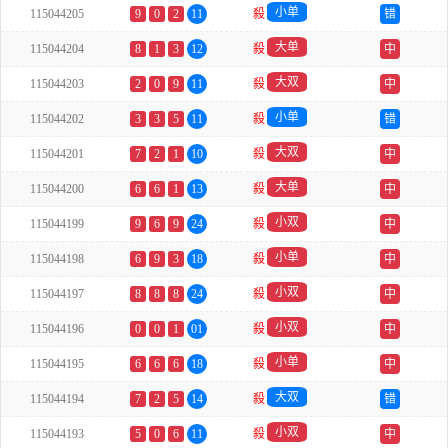
小单
115044205
9
0
2
11
殺
错
大单
115044204
8
1
3
12
殺
中
大双
115044203
2
0
9
11
殺
中
小单
115044202
3
3
5
11
殺
错
大双
115044201
7
2
1
10
殺
中
大单
115044200
6
6
1
13
殺
中
小双
115044199
9
6
9
24
殺
中
小单
115044198
6
9
3
18
殺
中
小双
115044197
8
8
8
24
殺
中
小双
115044196
0
0
1
01
殺
中
小单
115044195
6
6
6
18
殺
中
大双
115044194
7
2
5
14
殺
错
小双
115044193
5
0
6
11
殺
中