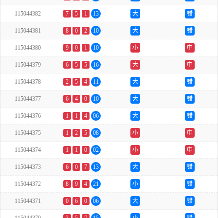
115044382
7
5
1
13
大
错
115044381
8
0
2
10
大
错
115044380
9
0
1
10
小
中
115044379
6
5
5
16
大
中
115044378
2
5
4
11
大
错
115044377
6
4
0
10
大
错
115044376
1
1
4
06
大
错
115044375
1
2
5
08
小
中
115044374
1
1
0
02
小
中
115044373
6
0
7
13
大
错
115044372
8
9
4
21
小
错
115044371
0
6
0
06
大
错