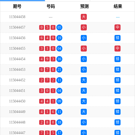
期号
号码
预测
结果
115044458
---
大
---
单
115044457
0
5
0
05
小
中
115044456
6
4
9
19
小
错
115044455
3
1
0
04
小
中
115044454
4
9
3
16
小
错
115044453
6
7
8
21
小
错
115044452
2
7
2
11
大
错
115044451
3
0
1
04
大
错
115044450
4
4
1
09
大
错
115044449
4
1
6
11
大
错
115044448
2
8
8
18
小
错
115044447
7
5
5
17
小
错