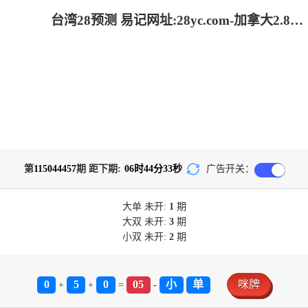
台湾28预测 易记网址:28yc.com-加拿大2.8-加拿大2.8预测|神测在线预测pc|加拿大预测_专注研究加拿大预测!
第
115044457
期 距下期:
06
时
44
分
33
秒
广告开关：
大单
未开:
1
期
大双
未开:
3
期
小双
未开:
2
期
0
5
0
05
小
单
咪牌
+
+
=
-