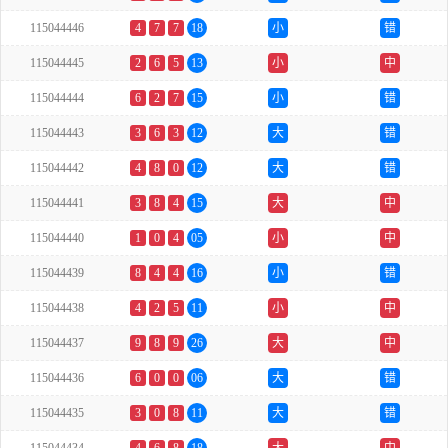
115044446
4
7
7
18
小
错
115044445
2
6
5
13
小
中
115044444
6
2
7
15
小
错
115044443
3
6
3
12
大
错
115044442
4
8
0
12
大
错
115044441
3
8
4
15
大
中
115044440
1
0
4
05
小
中
115044439
8
4
4
16
小
错
115044438
4
2
5
11
小
中
115044437
9
8
9
26
大
中
115044436
6
0
0
06
大
错
115044435
3
0
8
11
大
错