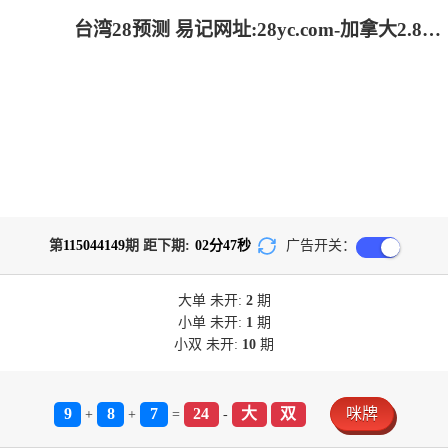
台湾28预测 易记网址:28yc.com-加拿大2.8-加拿大2.8预测|神测在线预测pc|加拿大预测_专注研究加拿大预测!
第
115044149
期 距下期:
02
分
47
秒
广告开关：
大单
未开:
2
期
小单
未开:
1
期
小双
未开:
10
期
9
8
7
24
大
双
咪牌
+
+
=
-