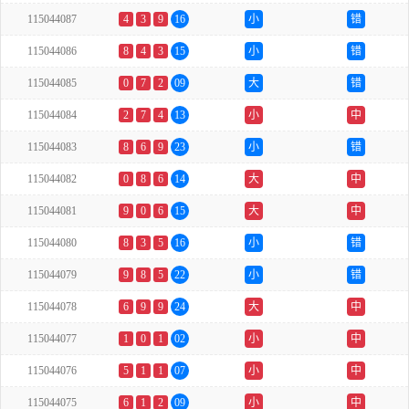
115044087
4
3
9
16
小
错
115044086
8
4
3
15
小
错
115044085
0
7
2
09
大
错
115044084
2
7
4
13
小
中
115044083
8
6
9
23
小
错
115044082
0
8
6
14
大
中
115044081
9
0
6
15
大
中
115044080
8
3
5
16
小
错
115044079
9
8
5
22
小
错
115044078
6
9
9
24
大
中
115044077
1
0
1
02
小
中
115044076
5
1
1
07
小
中
115044075
6
1
2
09
小
中