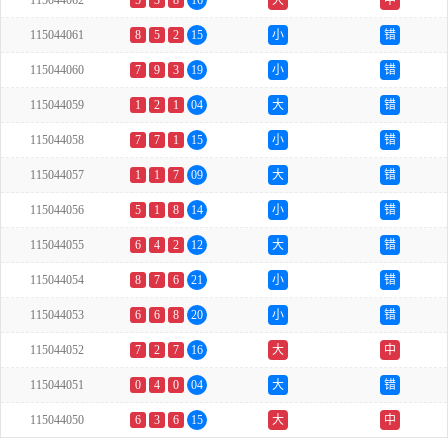
115044062
5
3
8
16
大
中
115044061
8
5
2
15
小
错
115044060
7
9
3
19
小
错
115044059
1
2
1
04
大
错
115044058
7
7
1
15
小
错
115044057
1
1
7
09
大
错
115044056
5
1
8
14
小
错
115044055
6
4
2
12
大
错
115044054
8
7
6
21
小
错
115044053
6
6
8
20
小
错
115044052
7
2
7
16
大
中
115044051
0
4
0
04
大
错
115044050
6
3
6
15
大
中