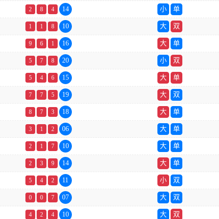
14
小
单
2
8
4
10
大
双
1
1
8
16
大
单
9
6
1
20
小
双
5
7
8
15
大
单
5
4
6
19
大
双
7
7
5
18
大
单
8
7
3
06
大
单
3
1
2
10
大
单
2
1
7
14
大
单
2
3
9
11
小
双
5
4
2
07
大
双
0
0
7
10
大
双
4
2
4