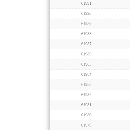
61991
61990
61989
61988
61987
61986
61985
61984
61983
61982
61981
61980
61979