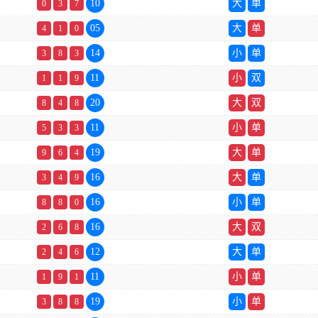
10
大
单
0
3
7
05
大
单
4
1
0
14
小
单
3
8
3
11
小
双
1
1
9
20
大
双
8
4
8
11
小
单
5
3
3
19
大
单
9
6
4
16
大
单
3
4
9
16
小
单
8
8
0
16
大
双
2
6
8
12
大
单
2
4
6
11
小
单
1
9
1
19
小
单
3
8
8