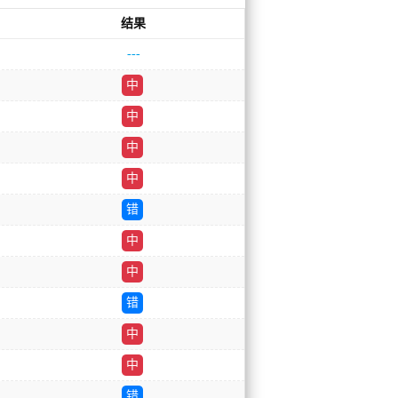
结果
---
中
中
中
中
错
中
中
错
中
中
错