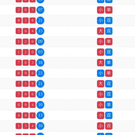
07
小
单
2
0
5
21
小
双
8
5
8
15
大
双
5
6
4
09
小
单
1
2
6
03
小
双
1
2
0
18
大
单
7
8
3
23
小
单
8
9
6
21
大
双
7
5
9
13
小
双
7
0
6
10
小
单
6
0
4
13
小
双
4
8
1
10
小
双
1
5
4