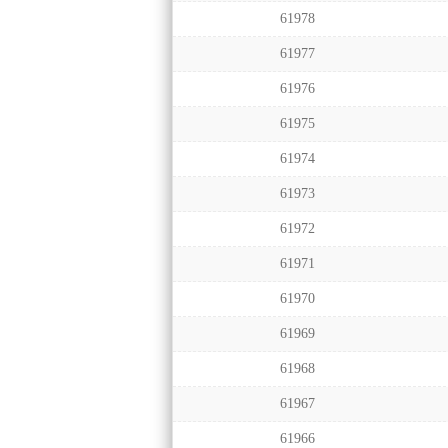
61978
61977
61976
61975
61974
61973
61972
61971
61970
61969
61968
61967
61966