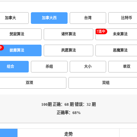
加拿大
加拿大西
台湾
比特币
焚寂算法
诸怀算法
未来算法
披靡算法
夙愿算法
恶魔算法
组合
杀组
大小
单双
双项
双组
100期 正确：68 期 错误：32 期
正确率：68%
走势