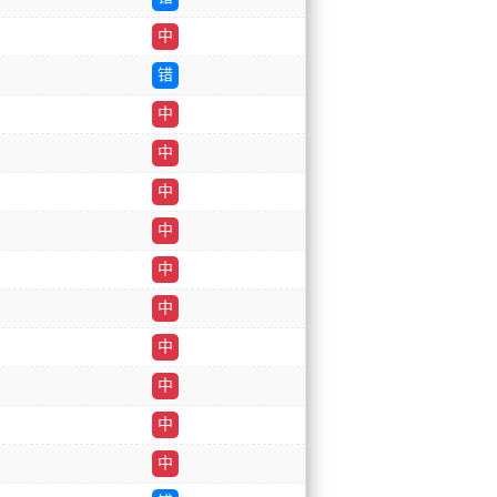
中
错
中
中
中
中
中
中
中
中
中
中