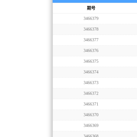
期号
3466379
3466378
3466377
3466376
3466375
3466374
3466373
3466372
3466371
3466370
3466369
3466368