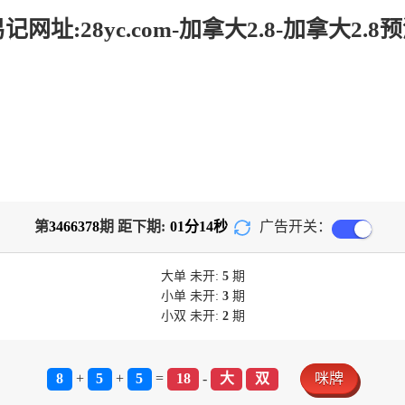
第
3466378
期 距下期:
01
分
13
秒
广告开关：
大单
未开:
5
期
小单
未开:
3
期
小双
未开:
2
期
8
+
5
+
5
=
18
-
大
双
咪牌