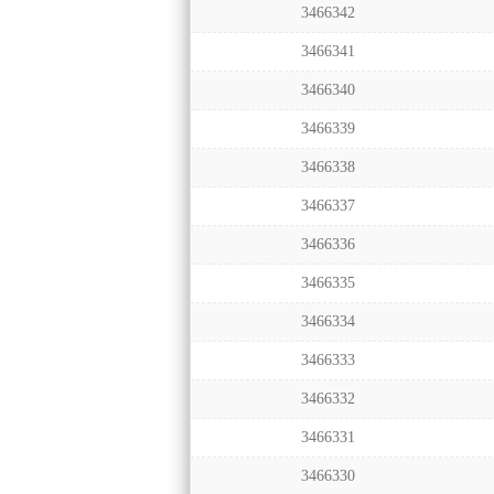
3466342
3466341
3466340
3466339
3466338
3466337
3466336
3466335
3466334
3466333
3466332
3466331
3466330