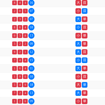
16
大
双
8
4
4
07
小
双
2
0
5
07
大
单
2
3
2
18
小
双
8
6
4
13
小
单
0
5
8
09
大
单
5
2
2
12
大
双
9
2
1
15
小
双
7
4
4
11
大
单
1
6
4
10
小
双
1
9
0
18
大
单
5
4
9
13
大
单
7
2
4
09
小
单
1
2
6