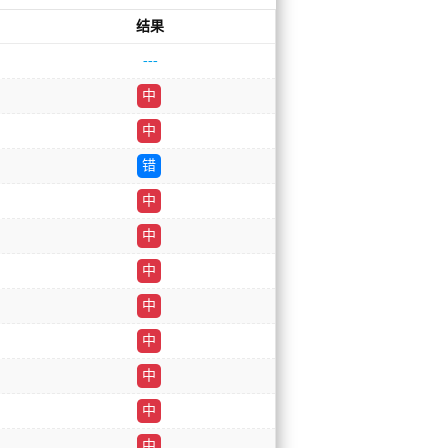
结果
---
中
中
错
中
中
中
中
中
中
中
中