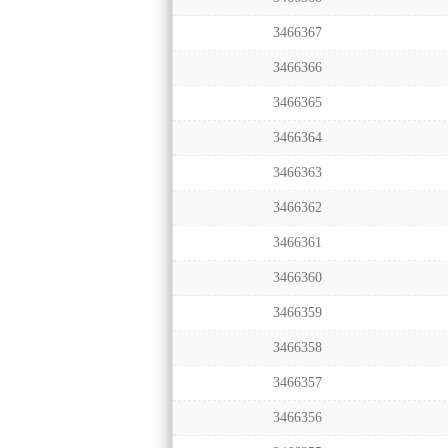
3466367
3466366
3466365
3466364
3466363
3466362
3466361
3466360
3466359
3466358
3466357
3466356