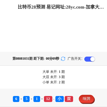
比特币28预测 易记网址:28yc.com-加拿大2.8-加拿大2.8预测|神测在线预测pc|加拿大预测_专注研究加拿大预测!
第
08081031
期 距下期:
00
分
09
秒
广告开关：
大单
未开:
1
期
大双
未开:
3
期
小单
未开:
2
期
6
5
1
12
小
双
咪牌
+
+
=
-