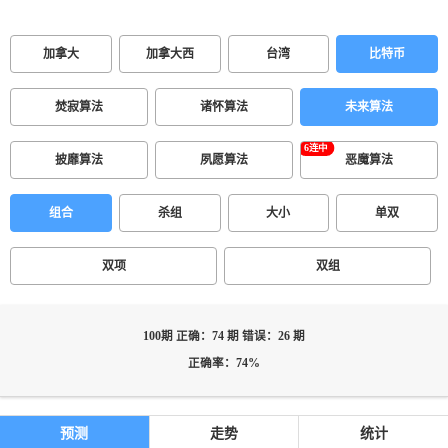
加拿大
加拿大西
台湾
比特币
焚寂算法
诸怀算法
未来算法
披靡算法
夙愿算法
恶魔算法
组合
杀组
大小
单双
双项
双组
100期 正确：74 期 错误：26 期
正确率：74%
预测
走势
统计