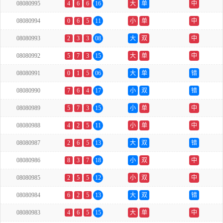
08080995
4
6
6
16
大
单
中
08080994
0
6
5
11
小
单
中
08080993
2
3
3
08
大
双
中
08080992
5
7
3
15
大
单
中
08080991
0
1
5
06
大
单
错
08080990
7
6
4
17
小
双
错
08080989
5
7
3
15
小
单
中
08080988
4
2
5
11
小
单
中
08080987
2
6
5
13
大
双
错
08080986
8
3
7
18
小
双
中
08080985
2
5
5
12
小
双
中
08080984
6
2
5
13
大
双
错
08080983
4
6
5
15
大
单
中