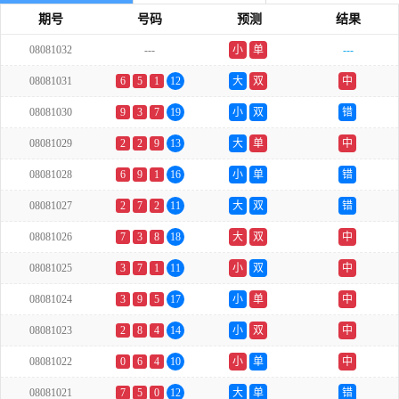
期号
号码
预测
结果
08081032
---
小
单
---
08081031
6
5
1
12
大
双
中
08081030
9
3
7
19
小
双
错
08081029
2
2
9
13
大
单
中
08081028
6
9
1
16
小
单
错
08081027
2
7
2
11
大
双
错
08081026
7
3
8
18
大
双
中
08081025
3
7
1
11
小
双
中
08081024
3
9
5
17
小
单
中
08081023
2
8
4
14
小
双
中
08081022
0
6
4
10
小
单
中
08081021
7
5
0
12
大
单
错