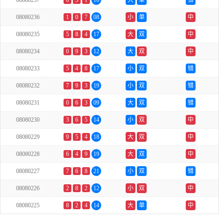
08080237
6
3
1
10
大
单
错
08080236
1
0
7
08
小
单
中
08080235
5
8
4
17
大
双
中
08080234
0
9
3
12
大
双
中
08080233
5
4
8
17
小
双
错
08080232
7
9
3
19
小
双
错
08080231
0
6
3
09
大
双
错
08080230
3
6
5
14
小
双
中
08080229
9
5
4
18
大
双
中
08080228
6
4
9
19
大
双
中
08080227
7
6
8
21
小
双
错
08080226
2
8
2
12
小
双
中
08080225
8
2
4
14
大
单
中