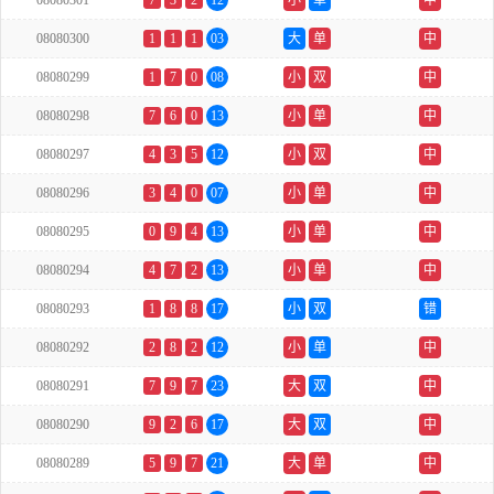
08080301
7
3
2
12
小
单
中
08080300
1
1
1
03
大
单
中
08080299
1
7
0
08
小
双
中
08080298
7
6
0
13
小
单
中
08080297
4
3
5
12
小
双
中
08080296
3
4
0
07
小
单
中
08080295
0
9
4
13
小
单
中
08080294
4
7
2
13
小
单
中
08080293
1
8
8
17
小
双
错
08080292
2
8
2
12
小
单
中
08080291
7
9
7
23
大
双
中
08080290
9
2
6
17
大
双
中
08080289
5
9
7
21
大
单
中