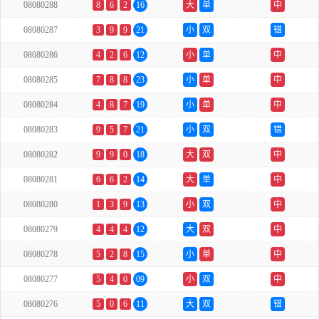
08080288
8
6
2
16
大
单
中
08080287
3
9
9
21
小
双
错
08080286
4
2
6
12
小
单
中
08080285
7
8
8
23
小
单
中
08080284
4
8
7
19
小
单
中
08080283
9
5
7
21
小
双
错
08080282
9
9
0
18
大
双
中
08080281
6
6
2
14
大
单
中
08080280
1
3
9
13
小
双
中
08080279
4
4
4
12
大
双
中
08080278
5
2
8
15
小
单
中
08080277
5
4
0
09
小
双
中
08080276
5
0
6
11
大
双
错