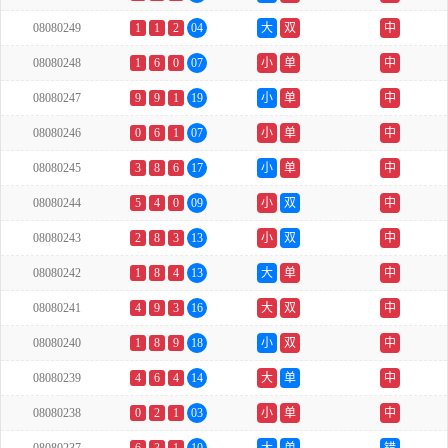
08080249
1
1
2
04
大
双
中
08080248
1
6
0
07
小
单
中
08080247
9
9
1
19
小
单
中
08080246
0
6
1
07
小
单
中
08080245
3
8
6
17
小
单
中
08080244
5
4
0
09
小
双
中
08080243
2
8
3
13
小
双
中
08080242
1
8
4
13
大
单
中
08080241
4
9
3
16
大
双
中
08080240
1
8
9
18
小
双
中
08080239
4
6
4
14
大
单
中
08080238
0
2
1
03
小
单
中