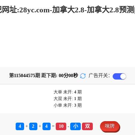
第
115044575
期 距下期:
00
分
00
秒
广告开关：
大单
未开:
4
期
大双
未开:
1
期
小单
未开:
3
期
4
+
2
+
4
=
10
-
小
双
咪牌