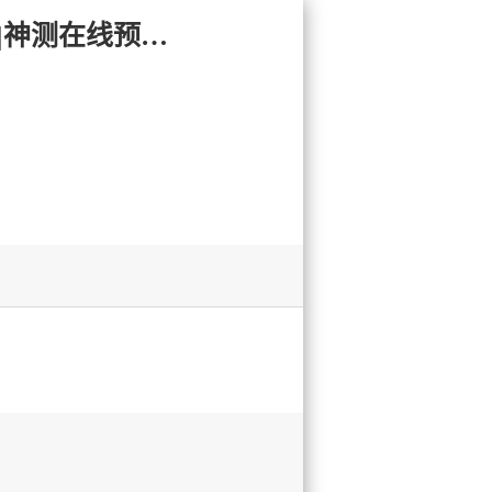
台湾28预测 易记网址:28yc.com-加拿大2.8-加拿大2.8预测|神测在线预测pc|加拿大预测_专注研究加拿大预测!