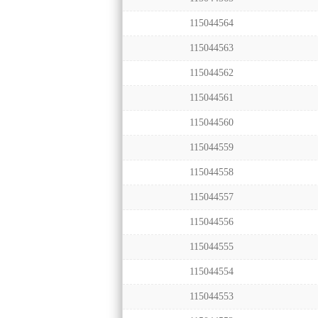
115044564
115044563
115044562
115044561
115044560
115044559
115044558
115044557
115044556
115044555
115044554
115044553