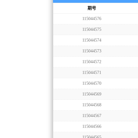
期号
115044576
115044575
115044574
115044573
115044572
115044571
115044570
115044569
115044568
115044567
115044566
115044565