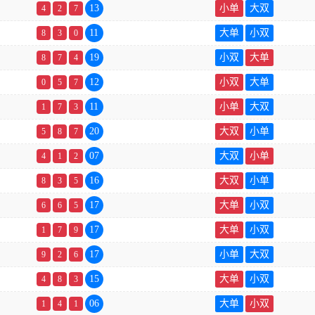
13
小单
大双
4
2
7
11
大单
小双
8
3
0
19
小双
大单
8
7
4
12
小双
大单
0
5
7
11
小单
大双
1
7
3
20
大双
小单
5
8
7
07
大双
小单
4
1
2
16
大双
小单
8
3
5
17
大单
小双
6
6
5
17
大单
小双
1
7
9
17
小单
大双
9
2
6
15
大单
小双
4
8
3
06
大单
小双
1
4
1