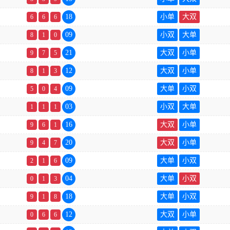
18
小单
大双
6
6
6
09
小双
大单
8
1
0
21
大双
小单
9
7
5
12
大双
小单
8
1
3
09
大单
小双
5
0
4
03
小双
大单
1
1
1
16
大双
小单
9
6
1
20
大双
小单
9
4
7
09
大单
小双
2
1
6
04
大单
小双
0
1
3
18
大单
小双
9
1
8
12
大双
小单
0
6
6