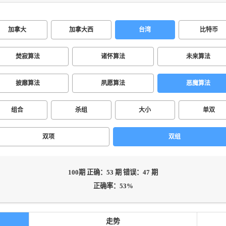
加拿大
加拿大西
台湾
比特币
焚寂算法
诸怀算法
未来算法
披靡算法
夙愿算法
恶魔算法
组合
杀组
大小
单双
双项
双组
100期 正确：53 期 错误：47 期
正确率：53%
走势