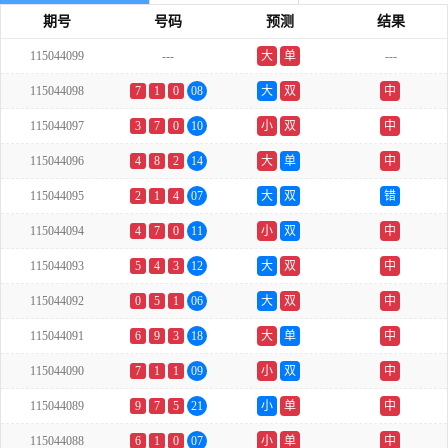
期号
号码
预测
结果
115044099
---
大
单
---
115044098
7
1
0
08
大
双
中
115044097
3
7
0
10
小
双
中
115044096
4
8
2
14
大
单
中
115044095
2
1
4
07
大
双
错
115044094
4
7
0
11
小
双
中
115044093
5
4
3
12
大
双
中
115044092
0
5
1
06
大
双
中
115044091
6
9
3
18
大
单
中
115044090
7
1
1
09
小
双
中
115044089
9
7
5
21
小
单
中
115044088
6
1
0
07
小
单
中