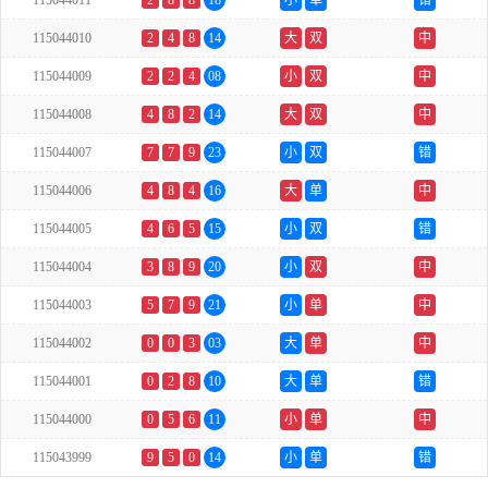
115044011
2
8
8
18
小
单
错
115044010
2
4
8
14
大
双
中
115044009
2
2
4
08
小
双
中
115044008
4
8
2
14
大
双
中
115044007
7
7
9
23
小
双
错
115044006
4
8
4
16
大
单
中
115044005
4
6
5
15
小
双
错
115044004
3
8
9
20
小
双
中
115044003
5
7
9
21
小
单
中
115044002
0
0
3
03
大
单
中
115044001
0
2
8
10
大
单
错
115044000
0
5
6
11
小
单
中
115043999
9
5
0
14
小
单
错