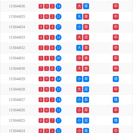
115044036
9
3
2
14
大
单
中
115044035
3
6
2
11
大
单
中
115044034
4
9
4
17
小
单
中
115044033
4
5
5
14
大
双
中
115044032
3
2
8
13
大
单
中
115044031
3
1
5
09
小
单
中
115044030
7
2
8
17
大
单
中
115044029
1
9
4
14
小
单
错
115044028
3
9
3
15
大
双
中
115044027
0
9
5
14
小
单
错
115044026
3
6
2
11
小
单
中
115044025
6
4
7
17
小
双
错
115044024
6
5
1
12
小
单
中