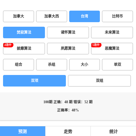
加拿大
加拿大西
台湾
比特币
焚寂算法
诸怀算法
未来算法
披靡算法
夙愿算法
恶魔算法
组合
杀组
大小
单双
双项
双组
100期 正确：48 期 错误：52 期
正确率：48%
预测
走势
统计