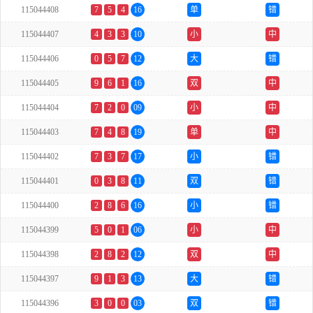
115044408
7
5
4
16
单
错
115044407
4
3
3
10
小
中
115044406
0
5
7
12
大
错
115044405
9
6
1
16
双
中
115044404
7
2
0
09
小
中
115044403
7
4
8
19
单
中
115044402
7
3
7
17
小
错
115044401
0
3
8
11
双
错
115044400
2
8
6
16
小
错
115044399
5
0
1
06
小
中
115044398
2
8
2
12
双
中
115044397
9
1
3
13
大
错
115044396
3
0
0
03
双
错