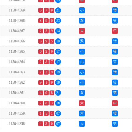
115044370
3
5
7
15
单
中
115044369
5
7
9
21
小
错
115044368
8
9
6
23
双
错
115044367
2
3
9
14
大
中
115044366
5
9
5
19
双
错
115044365
6
2
9
17
小
错
115044364
2
8
7
17
小
错
115044363
7
3
9
19
小
错
115044362
9
1
9
19
小
错
115044361
4
9
8
21
双
错
115044360
7
8
3
18
大
中
115044359
1
5
1
07
大
错
115044358
4
3
0
07
大
错