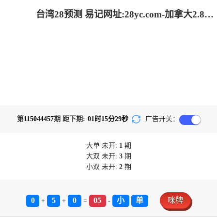
台湾28预测 易记网址:28yc.com-加拿大2.8-加拿大2.8预测|神测在线预测pc|加拿大预测_专注研究加拿大预测!
第
115044457
期 距下期:
01
时
15
分
29
秒
广告开关：
大单
未开:
1
期
大双
未开:
3
期
小双
未开:
2
期
0
5
0
05
小
单
咪牌
+
+
=
-