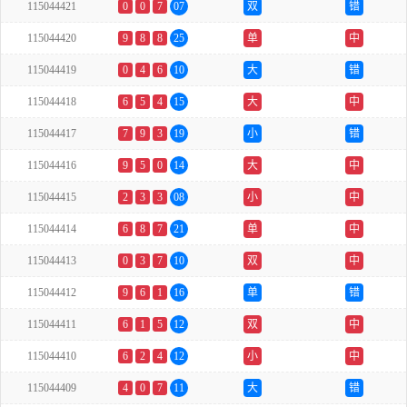
115044421
0
0
7
07
双
错
115044420
9
8
8
25
单
中
115044419
0
4
6
10
大
错
115044418
6
5
4
15
大
中
115044417
7
9
3
19
小
错
115044416
9
5
0
14
大
中
115044415
2
3
3
08
小
中
115044414
6
8
7
21
单
中
115044413
0
3
7
10
双
中
115044412
9
6
1
16
单
错
115044411
6
1
5
12
双
中
115044410
6
2
4
12
小
中
115044409
4
0
7
11
大
错