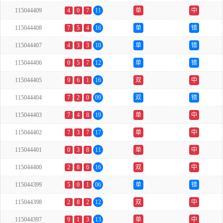
115044409
4
0
7
11
单
中
115044408
7
5
4
16
单
错
115044407
4
3
3
10
单
错
115044406
0
5
7
12
单
错
115044405
9
6
1
16
双
中
115044404
7
2
0
09
双
错
115044403
7
4
8
19
单
中
115044402
7
3
7
17
单
中
115044401
0
3
8
11
单
中
115044400
2
8
6
16
双
中
115044399
5
0
1
06
单
错
115044398
2
8
2
12
双
中
115044397
9
1
3
13
单
中