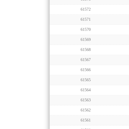
61572
61571
61570
61569
61568
61567
61566
61565
61564
61563
61562
61561