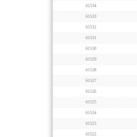
61534
61533
61532
61531
61530
61529
61528
61527
61526
61525
61524
61523
61522