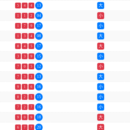
13
大
5
4
4
04
小
1
1
2
17
小
1
7
9
08
大
1
3
4
17
大
8
4
5
15
小
3
3
9
12
小
7
0
5
13
大
7
3
3
16
小
9
1
6
15
小
8
2
5
16
小
7
2
7
18
大
9
0
9
20
大
6
7
7