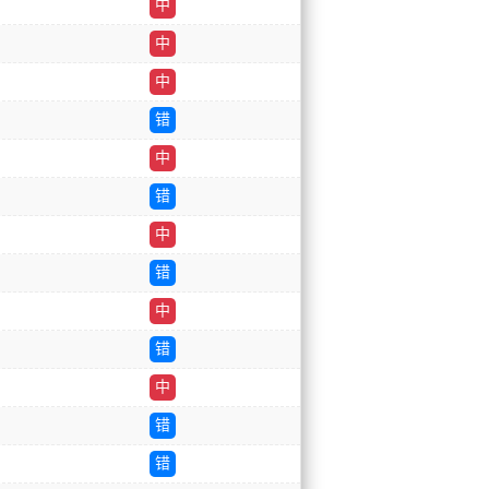
中
中
中
错
中
错
中
错
中
错
中
错
错