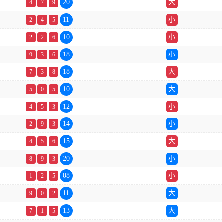
20
大
4
7
9
11
小
2
4
5
10
小
2
2
6
18
小
9
3
6
18
大
7
3
8
10
大
5
0
5
12
小
4
5
3
14
小
2
9
3
15
大
4
5
6
20
小
8
9
3
08
小
1
2
5
11
大
9
0
2
13
大
7
1
5