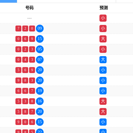
号码
预测
---
小
双
09
小
7
2
0
15
大
0
6
9
05
小
0
2
3
07
大
0
4
3
20
小
5
6
9
20
小
9
8
3
19
小
6
6
7
16
大
5
3
8
20
大
5
8
7
15
小
9
0
6
22
小
9
8
5