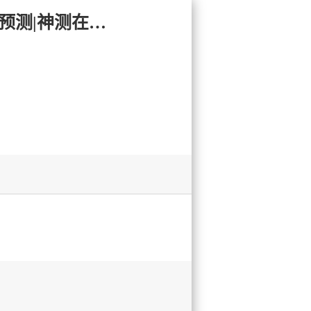
加拿大西28预测 易记网址:28yc.com-加拿大2.8-加拿大2.8预测|神测在线预测pc|加拿大预测_专注研究加拿大预测!