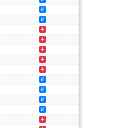
错
错
中
中
中
中
中
错
错
错
错
中