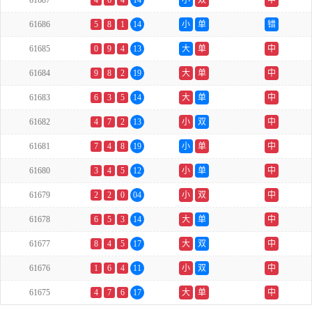
61687
4
6
4
14
小
双
中
61686
5
8
1
14
小
单
错
61685
0
9
4
13
大
单
中
61684
9
8
2
19
大
单
中
61683
6
3
5
14
大
单
中
61682
4
7
2
13
小
双
中
61681
7
4
8
19
小
单
中
61680
3
4
5
12
小
单
中
61679
2
2
0
04
小
双
中
61678
6
5
3
14
大
单
中
61677
8
4
5
17
大
双
中
61676
1
6
4
11
小
双
中
61675
4
7
6
17
大
单
中