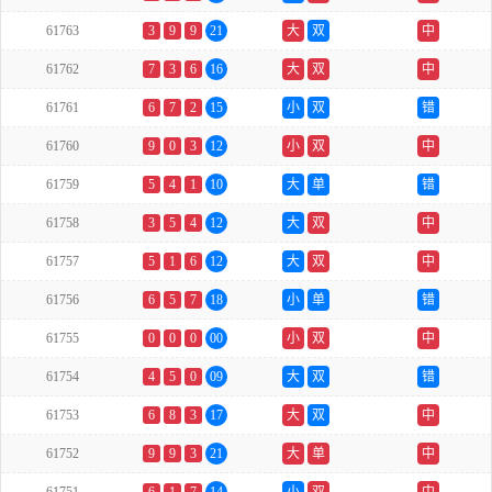
61763
3
9
9
21
大
双
中
61762
7
3
6
16
大
双
中
61761
6
7
2
15
小
双
错
61760
9
0
3
12
小
双
中
61759
5
4
1
10
大
单
错
61758
3
5
4
12
大
双
中
61757
5
1
6
12
大
双
中
61756
6
5
7
18
小
单
错
61755
0
0
0
00
小
双
中
61754
4
5
0
09
大
双
错
61753
6
8
3
17
大
双
中
61752
9
9
3
21
大
单
中