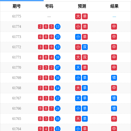
期号
号码
预测
结果
61775
---
大
单
---
61774
2
6
5
13
小
单
中
61773
6
8
9
23
小
单
中
61772
3
1
9
13
小
双
中
61771
4
8
4
16
大
双
中
61770
2
3
2
07
大
单
中
61769
2
9
5
16
小
单
错
61768
2
9
3
14
大
单
中
61767
4
3
5
12
大
单
错
61766
9
8
7
24
小
单
错
61765
8
5
3
16
大
单
中
61764
9
4
2
15
小
单
中