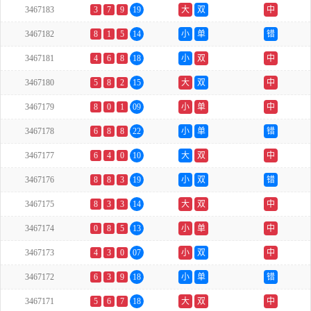
3467183
3
7
9
19
大
双
中
3467182
8
1
5
14
小
单
错
3467181
4
6
8
18
小
双
中
3467180
5
8
2
15
大
双
中
3467179
8
0
1
09
小
单
中
3467178
6
8
8
22
小
单
错
3467177
6
4
0
10
大
双
中
3467176
8
8
3
19
小
双
错
3467175
8
3
3
14
大
双
中
3467174
0
8
5
13
小
单
中
3467173
4
3
0
07
小
双
中
3467172
6
3
9
18
小
单
错
3467171
5
6
7
18
大
双
中