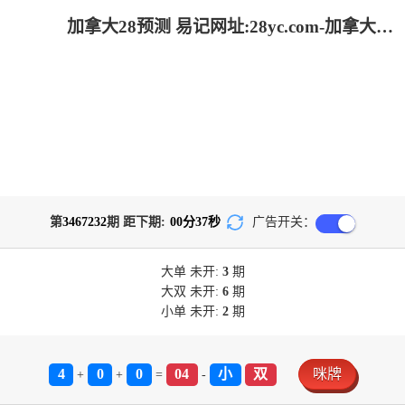
加拿大28预测 易记网址:28yc.com-加拿大2.8-加拿大2.8预测|神测在线预测pc|加拿大预测_专注研究加拿大预测!
第
3467232
期 距下期:
00
分
37
秒
广告开关：
大单
未开:
3
期
大双
未开:
6
期
小单
未开:
2
期
4
0
0
04
小
双
咪牌
+
+
=
-