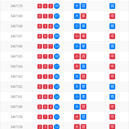
3467170
6
1
2
09
大
双
错
3467169
0
5
2
07
大
单
中
3467168
9
3
6
18
小
单
错
3467167
6
0
3
09
小
单
中
3467166
1
6
7
14
小
单
错
3467165
0
7
1
08
小
双
中
3467164
1
9
7
17
大
双
中
3467163
1
3
2
06
大
双
中
3467162
6
2
2
10
大
单
错
3467161
4
8
4
16
小
单
错
3467160
0
0
4
04
大
双
中
3467159
4
7
4
15
大
双
中
3467158
2
3
9
14
大
双
中