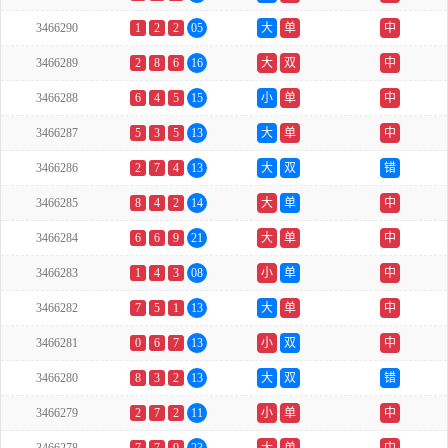
3466290
1
2
2
05
大
单
中
3466289
2
8
6
16
大
双
中
3466288
6
4
5
15
小
单
中
3466287
5
3
5
13
大
单
中
3466286
2
7
4
13
大
双
错
3466285
8
4
2
14
大
单
中
3466284
6
6
9
21
大
单
中
3466283
1
4
3
08
小
单
中
3466282
7
5
1
13
大
单
中
3466281
0
6
7
13
小
双
中
3466280
8
3
2
13
大
双
错
3466279
2
7
2
11
小
单
中