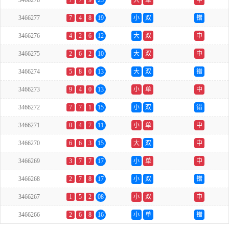
3466278
7
7
9
23
大
单
中
3466277
7
4
8
19
小
双
错
3466276
4
2
6
12
大
双
中
3466275
2
6
2
10
大
双
中
3466274
5
8
0
13
大
双
错
3466273
9
4
0
13
小
单
中
3466272
7
7
1
15
小
双
错
3466271
0
4
7
11
小
单
中
3466270
6
6
3
15
大
双
中
3466269
3
7
7
17
小
单
中
3466268
2
7
8
17
小
双
错
3466267
1
5
2
08
小
双
中
3466266
2
6
8
16
小
单
错