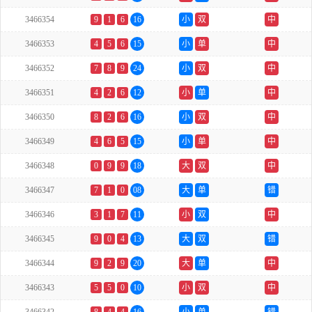
3466354
9
1
6
16
小
双
中
3466353
4
5
6
15
小
单
中
3466352
7
8
9
24
小
双
中
3466351
4
2
6
12
小
单
中
3466350
8
2
6
16
小
双
中
3466349
4
6
5
15
小
单
中
3466348
0
9
9
18
大
双
中
3466347
7
1
0
08
大
单
错
3466346
3
1
7
11
小
双
中
3466345
9
0
4
13
大
双
错
3466344
9
2
9
20
大
单
中
3466343
5
5
0
10
小
双
中