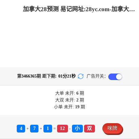
加拿大28预测 易记网址:28yc.com-加拿大2.8-加拿大2.8预测|神测在线预测pc|加拿大预测_专注研究加拿大预测!
第
3466365
期 距下期:
01
分
21
秒
广告开关：
大单
未开:
6
期
大双
未开:
2
期
小单
未开:
19
期
4
7
1
12
小
双
咪牌
+
+
=
-