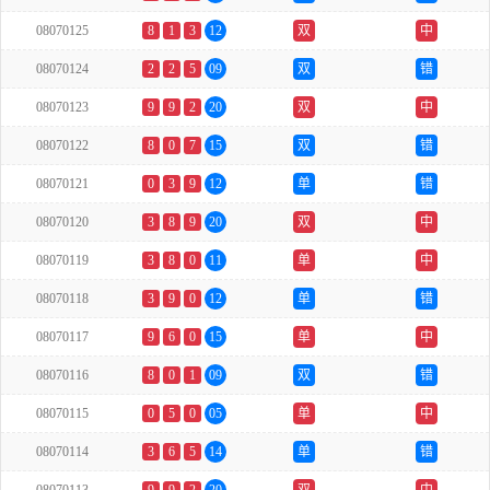
08070125
8
1
3
12
双
中
08070124
2
2
5
09
双
错
08070123
9
9
2
20
双
中
08070122
8
0
7
15
双
错
08070121
0
3
9
12
单
错
08070120
3
8
9
20
双
中
08070119
3
8
0
11
单
中
08070118
3
9
0
12
单
错
08070117
9
6
0
15
单
中
08070116
8
0
1
09
双
错
08070115
0
5
0
05
单
中
08070114
3
6
5
14
单
错