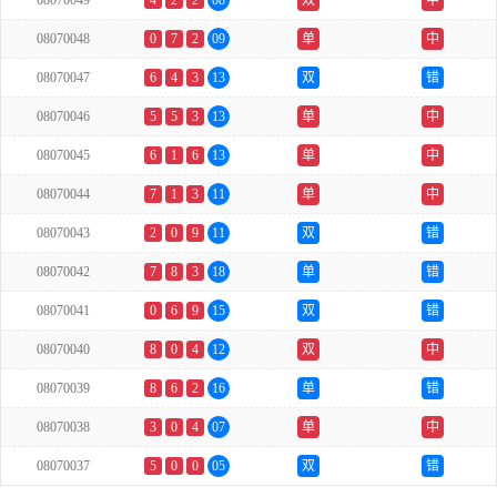
08070049
4
2
2
08
双
中
08070048
0
7
2
09
单
中
08070047
6
4
3
13
双
错
08070046
5
5
3
13
单
中
08070045
6
1
6
13
单
中
08070044
7
1
3
11
单
中
08070043
2
0
9
11
双
错
08070042
7
8
3
18
单
错
08070041
0
6
9
15
双
错
08070040
8
0
4
12
双
中
08070039
8
6
2
16
单
错
08070038
3
0
4
07
单
中
08070037
5
0
0
05
双
错