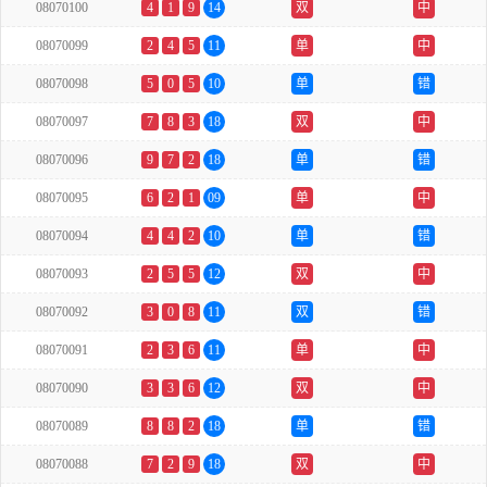
08070100
4
1
9
14
双
中
08070099
2
4
5
11
单
中
08070098
5
0
5
10
单
错
08070097
7
8
3
18
双
中
08070096
9
7
2
18
单
错
08070095
6
2
1
09
单
中
08070094
4
4
2
10
单
错
08070093
2
5
5
12
双
中
08070092
3
0
8
11
双
错
08070091
2
3
6
11
单
中
08070090
3
3
6
12
双
中
08070089
8
8
2
18
单
错
08070088
7
2
9
18
双
中