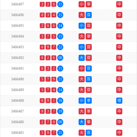
3466497
3
2
6
11
小
单
中
3466496
8
3
4
15
大
双
中
3466495
2
6
6
14
小
双
中
3466494
3
7
5
15
大
单
中
3466493
6
9
7
22
小
双
中
3466492
0
2
6
08
大
双
中
3466491
6
3
2
11
小
双
中
3466490
5
7
9
21
大
双
中
3466489
3
7
4
14
大
双
中
3466488
6
9
1
16
小
单
错
3466487
9
3
7
19
大
单
中
3466486
2
7
0
09
大
单
中
3466485
5
9
7
21
大
双
中