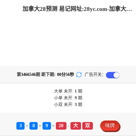
加拿大28预测 易记网址:28yc.com-加拿大2.8-加拿大2.8预测|神测在线预测pc|加拿大预测_专注研究加拿大预测!
第
3466546
期 距下期:
00
分
56
秒
广告开关：
大单
未开:
1
期
小单
未开:
9
期
小双
未开:
3
期
3
8
9
20
大
双
咪牌
+
+
=
-