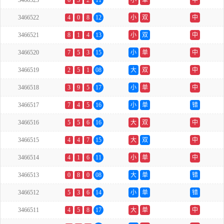
3466523
6
3
2
11
小
单
中
3466522
4
0
8
12
小
双
中
3466521
8
1
4
13
小
双
中
3466520
7
5
3
15
小
单
中
3466519
2
5
1
08
大
双
中
3466518
3
9
5
17
小
单
中
3466517
7
4
5
16
小
单
错
3466516
5
5
6
16
大
双
中
3466515
4
4
7
15
大
双
中
3466514
4
1
6
11
小
单
中
3466513
0
8
0
08
大
单
错
3466512
5
3
6
14
小
单
错
3466511
4
5
8
17
大
单
中