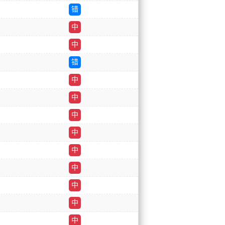
错
中
中
错
中
中
中
中
中
中
中
中
中