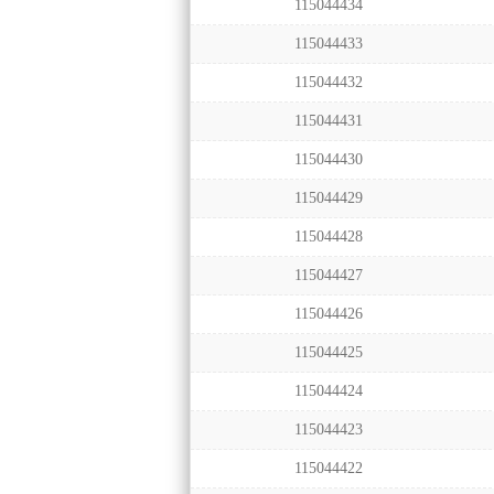
115044434
115044433
115044432
115044431
115044430
115044429
115044428
115044427
115044426
115044425
115044424
115044423
115044422