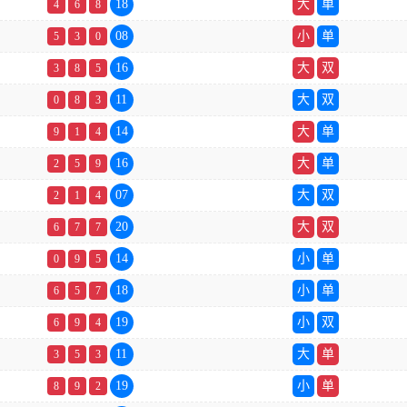
18
大
单
4
6
8
08
小
单
5
3
0
16
大
双
3
8
5
11
大
双
0
8
3
14
大
单
9
1
4
16
大
单
2
5
9
07
大
双
2
1
4
20
大
双
6
7
7
14
小
单
0
9
5
18
小
单
6
5
7
19
小
双
6
9
4
11
大
单
3
5
3
19
小
单
8
9
2