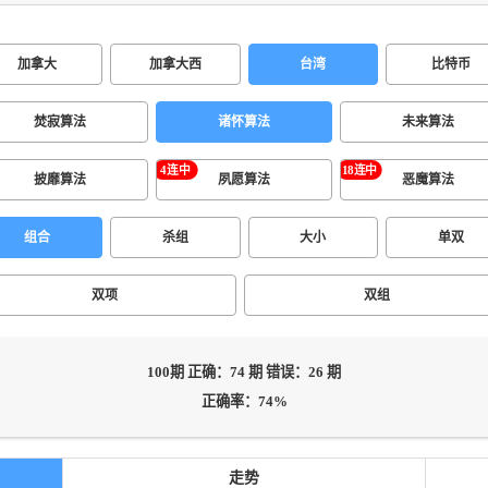
加拿大
加拿大西
台湾
比特币
焚寂算法
诸怀算法
未来算法
披靡算法
夙愿算法
恶魔算法
组合
杀组
大小
单双
双项
双组
100期 正确：74 期 错误：26 期
正确率：74%
走势