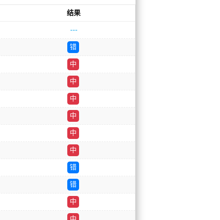
结果
---
错
中
中
中
中
中
中
错
错
中
中