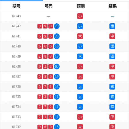
期号
号码
预测
结果
61743
---
小
---
双
61742
3
9
8
20
小
错
61741
5
9
6
20
大
中
61740
6
6
6
18
小
错
61739
2
8
3
13
大
错
61738
0
2
3
05
小
中
61737
5
8
6
19
大
中
61736
5
7
1
13
大
错
61735
7
3
1
11
大
错
61734
2
7
2
11
大
错
61733
2
1
8
11
小
中
61732
9
6
0
15
大
中