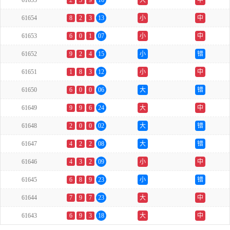
61655
2
5
9
16
大
中
61654
8
2
3
13
小
中
61653
6
0
1
07
小
中
61652
9
2
4
15
小
错
61651
1
8
3
12
小
中
61650
6
0
0
06
大
错
61649
9
9
6
24
大
中
61648
2
0
0
02
大
错
61647
4
2
2
08
大
错
61646
4
3
2
09
小
中
61645
6
8
9
23
小
错
61644
7
9
7
23
大
中
61643
6
9
3
18
大
中