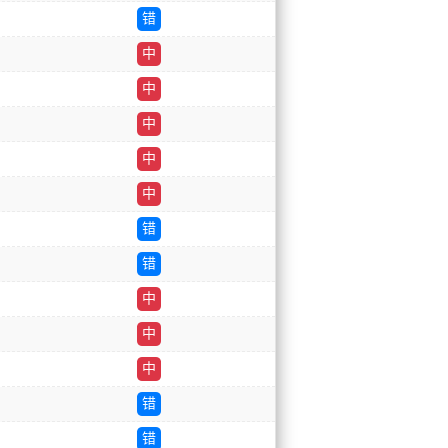
错
中
中
中
中
中
错
错
中
中
中
错
错