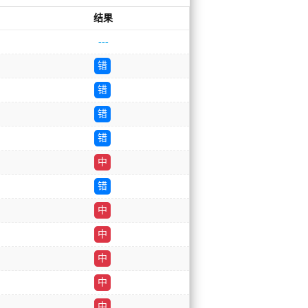
结果
---
错
错
错
错
中
错
中
中
中
中
中