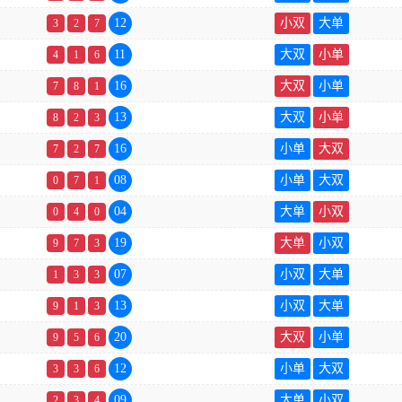
12
小双
大单
3
2
7
11
大双
小单
4
1
6
16
大双
小单
7
8
1
13
大双
小单
8
2
3
16
小单
大双
7
2
7
08
小单
大双
0
7
1
04
大单
小双
0
4
0
19
大单
小双
9
7
3
07
小双
大单
1
3
3
13
小双
大单
9
1
3
20
大双
小单
9
5
6
12
小单
大双
3
3
6
09
大单
小双
2
3
4