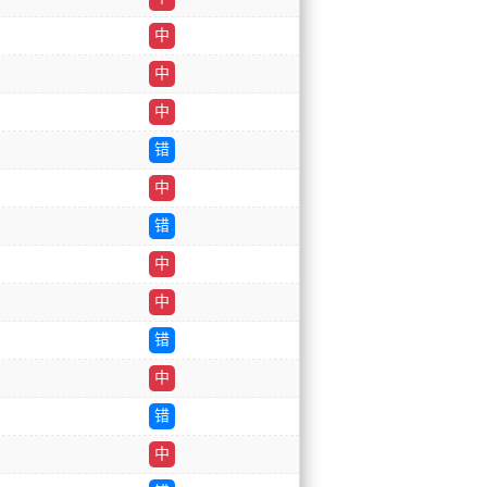
中
中
中
错
中
错
中
中
错
中
错
中