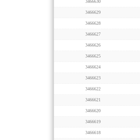
3466630
3466629
3466628
3466627
3466626
3466625
3466624
3466623
3466622
3466621
3466620
3466619
3466618