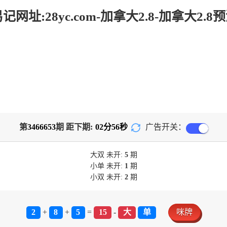
第
3466653
期 距下期:
02
分
56
秒
广告开关：
大双
未开:
5
期
小单
未开:
1
期
小双
未开:
2
期
2
+
8
+
5
=
15
-
大
单
咪牌