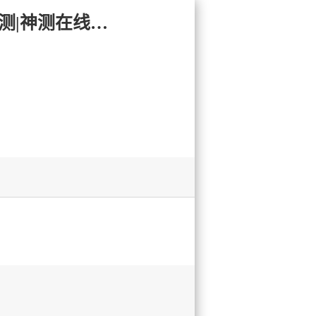
加拿大28预测 易记网址:28yc.com-加拿大2.8-加拿大2.8预测|神测在线预测pc|加拿大预测_专注研究加拿大预测!