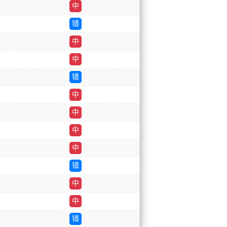
中
错
中
中
错
中
中
中
中
错
中
中
错