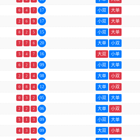
17
小双
大单
6
4
7
17
小双
大单
2
6
9
15
小双
大单
8
2
5
20
大单
小双
7
7
6
16
大双
小单
5
4
7
09
小双
大单
6
2
1
08
大单
小双
2
2
4
12
大单
小双
0
8
4
05
小双
大单
0
3
2
06
大单
小双
2
2
2
09
小双
大单
5
1
3
09
大双
小单
4
3
2