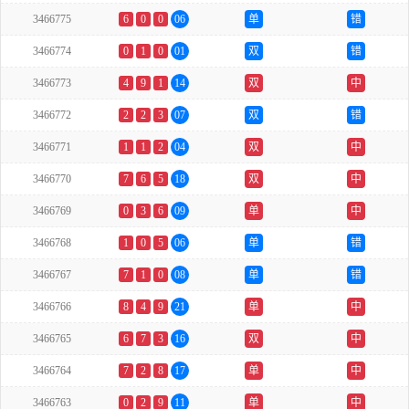
3466775
6
0
0
06
单
错
3466774
0
1
0
01
双
错
3466773
4
9
1
14
双
中
3466772
2
2
3
07
双
错
3466771
1
1
2
04
双
中
3466770
7
6
5
18
双
中
3466769
0
3
6
09
单
中
3466768
1
0
5
06
单
错
3466767
7
1
0
08
单
错
3466766
8
4
9
21
单
中
3466765
6
7
3
16
双
中
3466764
7
2
8
17
单
中
3466763
0
2
9
11
单
中