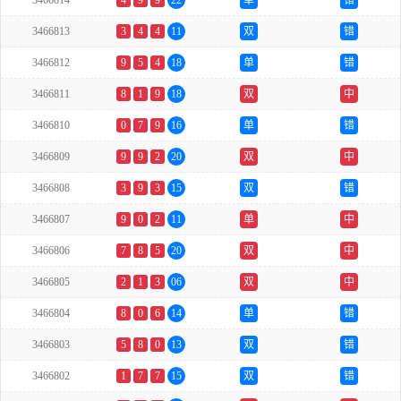
3466814
4
9
9
22
单
错
3466813
3
4
4
11
双
错
3466812
9
5
4
18
单
错
3466811
8
1
9
18
双
中
3466810
0
7
9
16
单
错
3466809
9
9
2
20
双
中
3466808
3
9
3
15
双
错
3466807
9
0
2
11
单
中
3466806
7
8
5
20
双
中
3466805
2
1
3
06
双
中
3466804
8
0
6
14
单
错
3466803
5
8
0
13
双
错
3466802
1
7
7
15
双
错