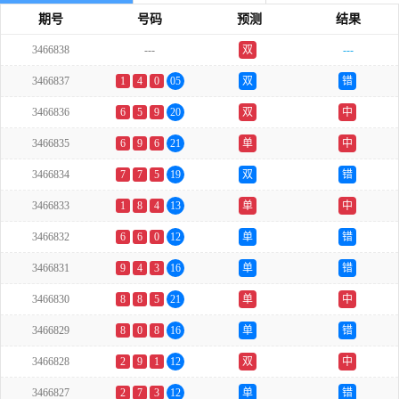
期号
号码
预测
结果
3466838
---
双
---
3466837
1
4
0
05
双
错
3466836
6
5
9
20
双
中
3466835
6
9
6
21
单
中
3466834
7
7
5
19
双
错
3466833
1
8
4
13
单
中
3466832
6
6
0
12
单
错
3466831
9
4
3
16
单
错
3466830
8
8
5
21
单
中
3466829
8
0
8
16
单
错
3466828
2
9
1
12
双
中
3466827
2
7
3
12
单
错