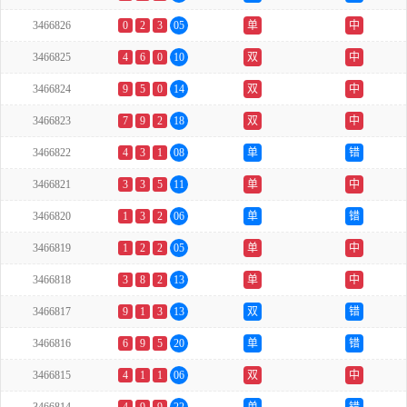
3466826
0
2
3
05
单
中
3466825
4
6
0
10
双
中
3466824
9
5
0
14
双
中
3466823
7
9
2
18
双
中
3466822
4
3
1
08
单
错
3466821
3
3
5
11
单
中
3466820
1
3
2
06
单
错
3466819
1
2
2
05
单
中
3466818
3
8
2
13
单
中
3466817
9
1
3
13
双
错
3466816
6
9
5
20
单
错
3466815
4
1
1
06
双
中